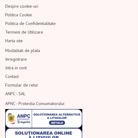
Despre cookie-uri
Politica Cookie
Politica de Confidentialitate
Termeni de Utilizare
Harta site
Modalitati de plata
Inregistrare
Intra in cont
Contact
Formular de retur
ANPC - SAL
APNC - Protectia Consumatorului