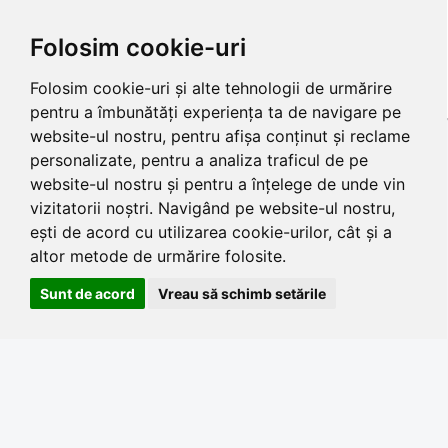
Folosim cookie-uri
Folosim cookie-uri și alte tehnologii de urmărire
pentru a îmbunătăți experiența ta de navigare pe
website-ul nostru, pentru afișa conținut și reclame
personalizate, pentru a analiza traficul de pe
website-ul nostru și pentru a înțelege de unde vin
vizitatorii noștri. Navigând pe website-ul nostru,
ești de acord cu utilizarea cookie-urilor, cât și a
altor metode de urmărire folosite.
Sunt de acord
Vreau să schimb setările