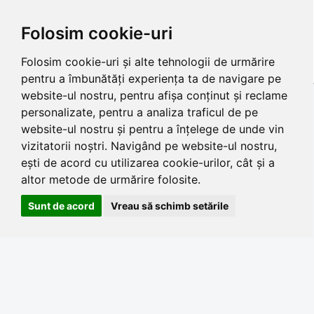
Folosim cookie-uri
Folosim cookie-uri și alte tehnologii de urmărire
pentru a îmbunătăți experiența ta de navigare pe
website-ul nostru, pentru afișa conținut și reclame
personalizate, pentru a analiza traficul de pe
website-ul nostru și pentru a înțelege de unde vin
vizitatorii noștri. Navigând pe website-ul nostru,
ești de acord cu utilizarea cookie-urilor, cât și a
altor metode de urmărire folosite.
Sunt de acord
Vreau să schimb setările