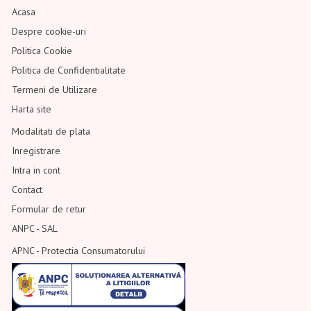
Acasa
Despre cookie-uri
Politica Cookie
Politica de Confidentialitate
Termeni de Utilizare
Harta site
Modalitati de plata
Inregistrare
Intra in cont
Contact
Formular de retur
ANPC - SAL
APNC - Protectia Consumatorului