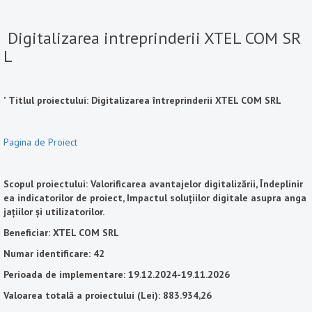
Digitalizarea intreprinderii XTEL COM SR
L
"
Titlul proiectului: Digitalizarea întreprinderii XTEL COM SRL
Pagina de Proiect
Scopul proiectului: Valorificarea avantajelor digitalizării, Îndeplinir
ea indicatorilor de proiect, Impactul soluțiilor digitale asupra anga
jațiilor și utilizatorilor.
Beneficiar: XTEL COM SRL
Numar identificare: 42
Perioada de implementare: 19.12.2024-19.11.2026
Valoarea totală a proiectului (Lei): 883.934,26