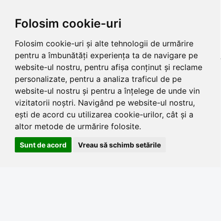
Folosim cookie-uri
Folosim cookie-uri și alte tehnologii de urmărire
pentru a îmbunătăți experiența ta de navigare pe
website-ul nostru, pentru afișa conținut și reclame
personalizate, pentru a analiza traficul de pe
website-ul nostru și pentru a înțelege de unde vin
vizitatorii noștri. Navigând pe website-ul nostru,
ești de acord cu utilizarea cookie-urilor, cât și a
altor metode de urmărire folosite.
Sunt de acord
Vreau să schimb setările