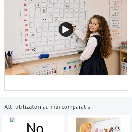
Alti utilizatori au mai cumparat si