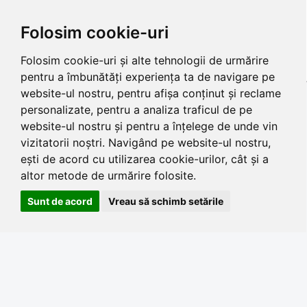
Folosim cookie-uri
Folosim cookie-uri și alte tehnologii de urmărire
pentru a îmbunătăți experiența ta de navigare pe
website-ul nostru, pentru afișa conținut și reclame
personalizate, pentru a analiza traficul de pe
website-ul nostru și pentru a înțelege de unde vin
vizitatorii noștri. Navigând pe website-ul nostru,
ești de acord cu utilizarea cookie-urilor, cât și a
altor metode de urmărire folosite.
Sunt de acord
Vreau să schimb setările