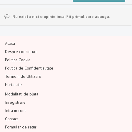
Nu exista nici o opinie inca. Fii primul care adauga.
Acasa
Despre cookie-uri
Politica Cookie
Politica de Confidentialitate
Termeni de Utilizare
Harta site
Modalitati de plata
Inregistrare
Intra in cont
Contact
Formular de retur