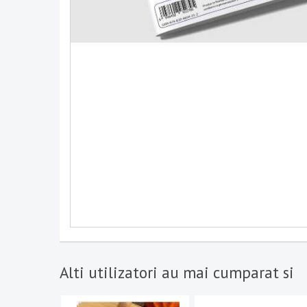
Alti utilizatori au mai cumparat si