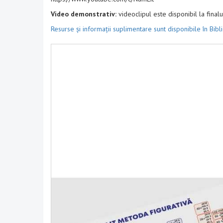
Video demonstrativ:
videoclipul este disponibil la finalul
Resurse și informații suplimentare sunt disponibile în Bibl