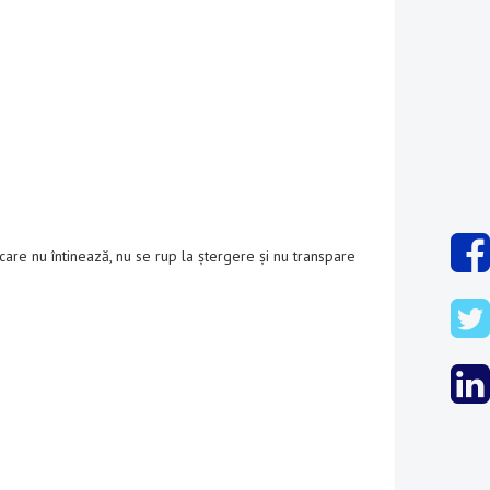
care nu întinează, nu se rup la ștergere și nu transpare