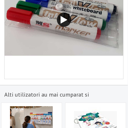
Alti utilizatori au mai cumparat si