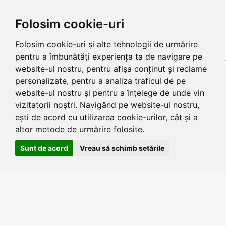
Folosim cookie-uri
Folosim cookie-uri și alte tehnologii de urmărire
pentru a îmbunătăți experiența ta de navigare pe
website-ul nostru, pentru afișa conținut și reclame
personalizate, pentru a analiza traficul de pe
website-ul nostru și pentru a înțelege de unde vin
vizitatorii noștri. Navigând pe website-ul nostru,
ești de acord cu utilizarea cookie-urilor, cât și a
altor metode de urmărire folosite.
Sunt de acord
Vreau să schimb setările