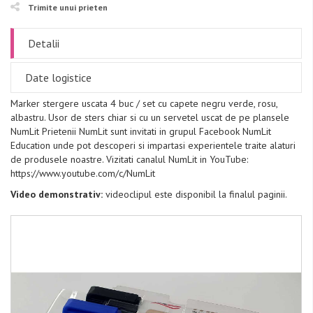
Trimite unui prieten
Detalii
Date logistice
Marker stergere uscata 4 buc / set cu capete negru verde, rosu,
albastru. Usor de sters chiar si cu un servetel uscat de pe plansele
NumLit Prietenii NumLit sunt invitati in grupul Facebook NumLit
Education unde pot descoperi si impartasi experientele traite alaturi
de produsele noastre. Vizitati canalul NumLit in YouTube:
https://www.youtube.com/c/NumLit
Video demonstrativ:
videoclipul este disponibil la finalul paginii.