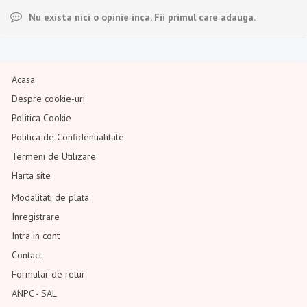
Nu exista nici o opinie inca. Fii primul care adauga.
Acasa
Despre cookie-uri
Politica Cookie
Politica de Confidentialitate
Termeni de Utilizare
Harta site
Modalitati de plata
Inregistrare
Intra in cont
Contact
Formular de retur
ANPC - SAL