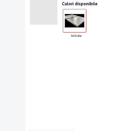
Culori disponibile
Initiala