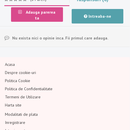
Adauga parerea
Intreaba-ne
ta
Nu exista nici o opinie inca. Fii primul care adauga.
Acasa
Despre cookie-uri
Politica Cookie
Politica de Confidentialitate
Termeni de Utilizare
Harta site
Modalitati de plata
Inregistrare