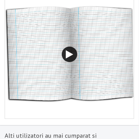
Alti utilizatori au mai cumparat si