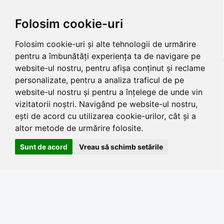
Folosim cookie-uri
Folosim cookie-uri și alte tehnologii de urmărire
pentru a îmbunătăți experiența ta de navigare pe
website-ul nostru, pentru afișa conținut și reclame
personalizate, pentru a analiza traficul de pe
website-ul nostru și pentru a înțelege de unde vin
vizitatorii noștri. Navigând pe website-ul nostru,
ești de acord cu utilizarea cookie-urilor, cât și a
altor metode de urmărire folosite.
Sunt de acord
Vreau să schimb setările