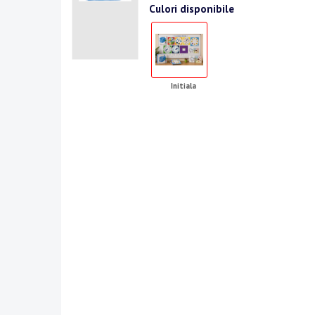
Culori disponibile
Initiala