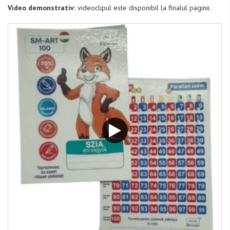
Video demonstrativ:
videoclipul este disponibil la finalul paginii.