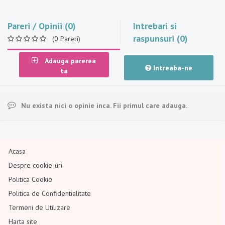
Pareri / Opinii (0)
Intrebari si
raspunsuri (0)
(0 Pareri)
Adauga parerea
Intreaba-ne
ta
Nu exista nici o opinie inca. Fii primul care adauga.
Acasa
Despre cookie-uri
Politica Cookie
Politica de Confidentialitate
Termeni de Utilizare
Harta site