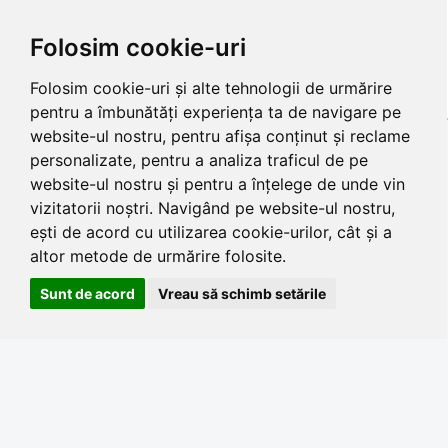
Folosim cookie-uri
Folosim cookie-uri și alte tehnologii de urmărire
pentru a îmbunătăți experiența ta de navigare pe
website-ul nostru, pentru afișa conținut și reclame
personalizate, pentru a analiza traficul de pe
website-ul nostru și pentru a înțelege de unde vin
vizitatorii noștri. Navigând pe website-ul nostru,
ești de acord cu utilizarea cookie-urilor, cât și a
altor metode de urmărire folosite.
Sunt de acord
Vreau să schimb setările