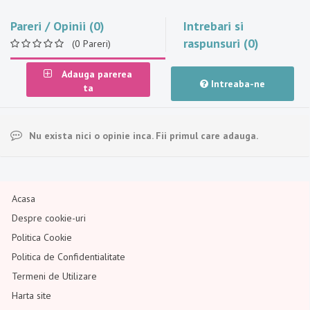
Pareri / Opinii (0)
Intrebari si
raspunsuri (0)
(0 Pareri)
Adauga parerea
Intreaba-ne
ta
Nu exista nici o opinie inca. Fii primul care adauga.
Acasa
Despre cookie-uri
Politica Cookie
Politica de Confidentialitate
Termeni de Utilizare
Harta site