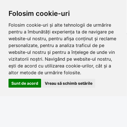
Folosim cookie-uri
Folosim cookie-uri și alte tehnologii de urmărire
pentru a îmbunătăți experiența ta de navigare pe
website-ul nostru, pentru afișa conținut și reclame
personalizate, pentru a analiza traficul de pe
website-ul nostru și pentru a înțelege de unde vin
vizitatorii noștri. Navigând pe website-ul nostru,
ești de acord cu utilizarea cookie-urilor, cât și a
altor metode de urmărire folosite.
Sunt de acord
Vreau să schimb setările