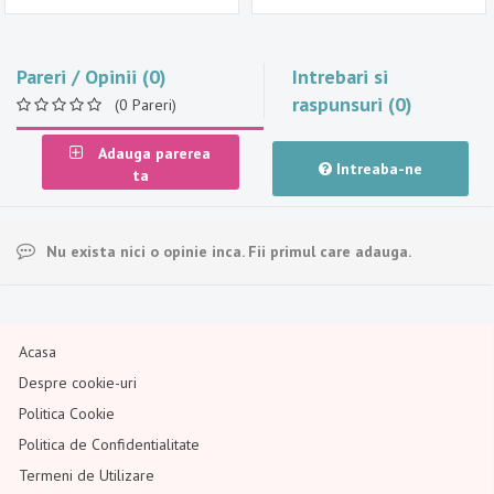
Pareri / Opinii (0)
Intrebari si
raspunsuri (0)
(0 Pareri)
Adauga parerea
Intreaba-ne
ta
Nu exista nici o opinie inca. Fii primul care adauga.
Acasa
Despre cookie-uri
Politica Cookie
Politica de Confidentialitate
Termeni de Utilizare