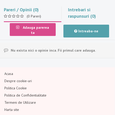
Pareri / Opinii (0)
Intrebari si
raspunsuri (0)
(0 Pareri)
Adauga parerea
Intreaba-ne
ta
Nu exista nici o opinie inca. Fii primul care adauga.
Acasa
Despre cookie-uri
Politica Cookie
Politica de Confidentialitate
Termeni de Utilizare
Harta site