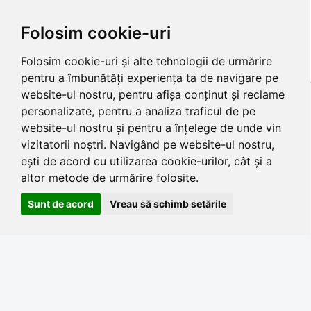
Folosim cookie-uri
Folosim cookie-uri și alte tehnologii de urmărire
pentru a îmbunătăți experiența ta de navigare pe
website-ul nostru, pentru afișa conținut și reclame
personalizate, pentru a analiza traficul de pe
website-ul nostru și pentru a înțelege de unde vin
vizitatorii noștri. Navigând pe website-ul nostru,
ești de acord cu utilizarea cookie-urilor, cât și a
altor metode de urmărire folosite.
Sunt de acord
Vreau să schimb setările