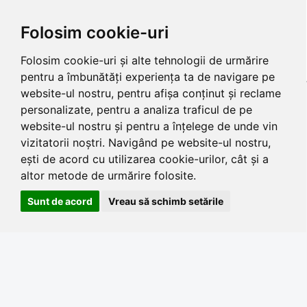
Folosim cookie-uri
Folosim cookie-uri și alte tehnologii de urmărire
pentru a îmbunătăți experiența ta de navigare pe
website-ul nostru, pentru afișa conținut și reclame
personalizate, pentru a analiza traficul de pe
website-ul nostru și pentru a înțelege de unde vin
vizitatorii noștri. Navigând pe website-ul nostru,
ești de acord cu utilizarea cookie-urilor, cât și a
altor metode de urmărire folosite.
Sunt de acord
Vreau să schimb setările