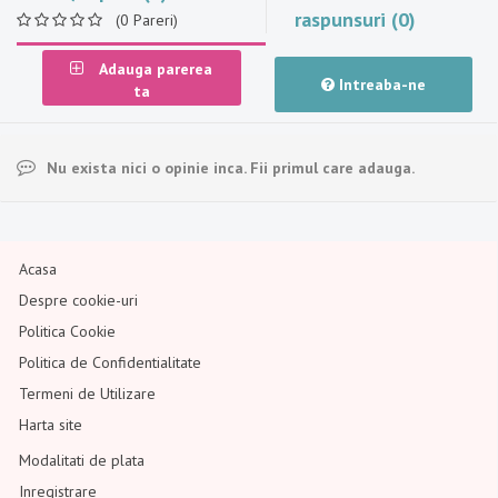
raspunsuri (0)
(0 Pareri)
Adauga parerea
Intreaba-ne
ta
Nu exista nici o opinie inca. Fii primul care adauga.
Acasa
Despre cookie-uri
Politica Cookie
Politica de Confidentialitate
Termeni de Utilizare
Harta site
Modalitati de plata
Inregistrare