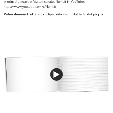
produsele noastre. Vizitati canalul NumLit in YouTube:
https://www.youtube.com/c/NumLit
Video demonstrativ:
videoclipul este disponibil la finalul paginii.