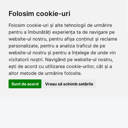
Folosim cookie-uri
Folosim cookie-uri și alte tehnologii de urmărire
pentru a îmbunătăți experiența ta de navigare pe
website-ul nostru, pentru afișa conținut și reclame
personalizate, pentru a analiza traficul de pe
website-ul nostru și pentru a înțelege de unde vin
vizitatorii noștri. Navigând pe website-ul nostru,
ești de acord cu utilizarea cookie-urilor, cât și a
altor metode de urmărire folosite.
Sunt de acord
Vreau să schimb setările