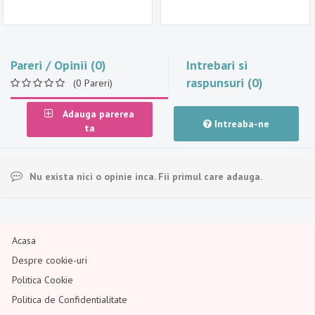
Pareri / Opinii (0)
Intrebari si
raspunsuri (0)
(0 Pareri)
Adauga parerea
Intreaba-ne
ta
Nu exista nici o opinie inca. Fii primul care adauga.
Acasa
Despre cookie-uri
Politica Cookie
Politica de Confidentialitate