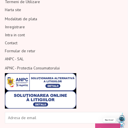
Termeni de Utilizare
Harta site
Modalitati de plata
Inregistrare
Intra in cont
Contact
Formular de retur
ANPC - SAL
APNC - Protectia Consumatorului