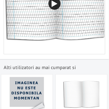
Alti utilizatori au mai cumparat si