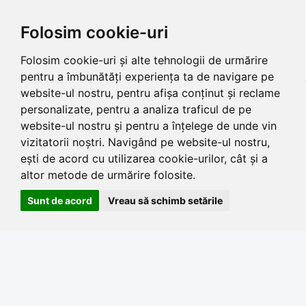
Folosim cookie-uri
Folosim cookie-uri și alte tehnologii de urmărire
pentru a îmbunătăți experiența ta de navigare pe
website-ul nostru, pentru afișa conținut și reclame
personalizate, pentru a analiza traficul de pe
website-ul nostru și pentru a înțelege de unde vin
vizitatorii noștri. Navigând pe website-ul nostru,
ești de acord cu utilizarea cookie-urilor, cât și a
altor metode de urmărire folosite.
Sunt de acord
Vreau să schimb setările