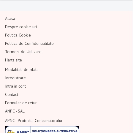
Acasa
Despre cookie-uri
Politica Cookie
Politica de Confidentialitate
Termeni de Utilizare
Harta site
Modalitati de plata
Inregistrare
Intra in cont
Contact
Formular de retur
ANPC - SAL
APNC - Protectia Consumatorului